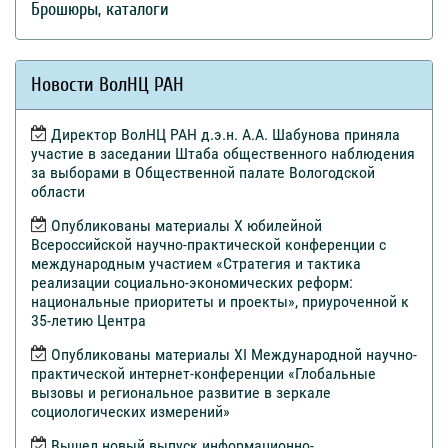
Брошюры, каталоги
Новости ВолНЦ РАН
Директор ВолНЦ РАН д.э.н. А.А. Шабунова приняла
участие в заседании Штаба общественного наблюдения
за выборами в Общественной палате Вологодской
области
Опубликованы материалы X юбилейной
Всероссийской научно-практической конференции с
международным участием «Стратегия и тактика
реализации социально-экономических реформ:
национальные приоритеты и проекты», приуроченной к
35-летию Центра
Опубликованы материалы XI Международной научно-
практической интернет-конференции «Глобальные
вызовы и региональное развитие в зеркале
социологических измерений»
Вышел новый выпуск информационно-