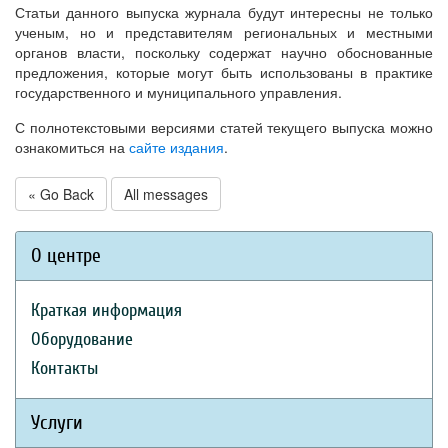
Статьи данного выпуска журнала будут интересны не только
ученым, но и представителям региональных и местными
органов власти, поскольку содержат научно обоснованные
предложения, которые могут быть использованы в практике
государственного и муниципального управления.
С полнотекстовыми версиями статей текущего выпуска можно
ознакомиться на
сайте издания
.
« Go Back
All messages
О центре
Краткая информация
Оборудование
Контакты
Услуги