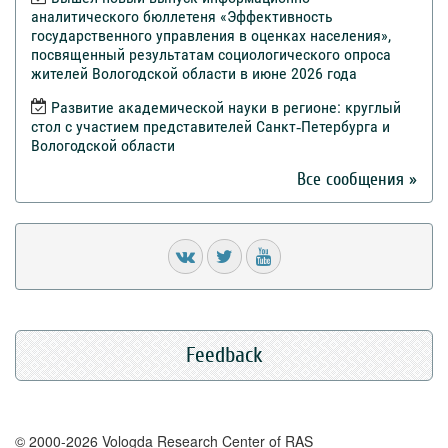
аналитического бюллетеня «Эффективность
государственного управления в оценках населения»,
посвященный результатам социологического опроса
жителей Вологодской области в июне 2026 года
Развитие академической науки в регионе: круглый
стол с участием представителей Санкт‑Петербурга и
Вологодской области
Все сообщения »
Feedback
© 2000-2026 Vologda Research Center of RAS