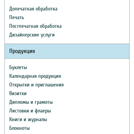
Допечатная обработка
Печать
Постпечатная обработка
Дизайнерские услуги
Продукция
Буклеты
Календарная продукция
Открытки и приглашения
Визитки
Дипломы и грамоты
Листовки и флаеры
Книги и журналы
Блокноты