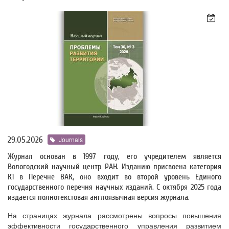
29.05.2026
Journals
Журнал основан в 1997 году, его учредителем является
Вологодский научный центр РАН. Изданию присвоена категория
К1 в Перечне ВАК, оно входит во второй уровень Единого
государственного перечня научных изданий. С октября 2025 года
издается полнотекстовая англоязычная версия журнала.
На страницах журнала рассмотрены вопросы повышения
эффективности государственного управления развитием