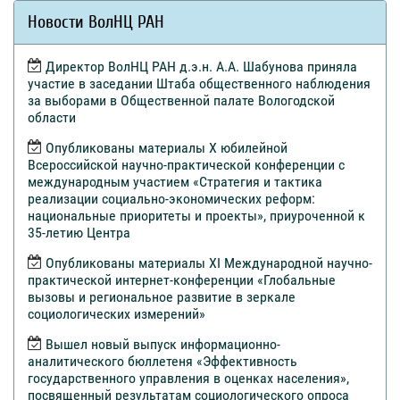
Новости ВолНЦ РАН
Директор ВолНЦ РАН д.э.н. А.А. Шабунова приняла
участие в заседании Штаба общественного наблюдения
за выборами в Общественной палате Вологодской
области
Опубликованы материалы X юбилейной
Всероссийской научно-практической конференции с
международным участием «Стратегия и тактика
реализации социально-экономических реформ:
национальные приоритеты и проекты», приуроченной к
35-летию Центра
Опубликованы материалы XI Международной научно-
практической интернет-конференции «Глобальные
вызовы и региональное развитие в зеркале
социологических измерений»
Вышел новый выпуск информационно-
аналитического бюллетеня «Эффективность
государственного управления в оценках населения»,
посвященный результатам социологического опроса