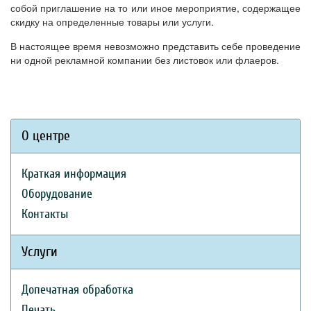
собой приглашение на то или иное мероприятие, содержащее
скидку на определенные товары или услуги.
В настоящее время невозможно представить себе проведение
ни одной рекламной компании без листовок или флаеров.
О центре
Краткая информация
Оборудование
Контакты
Услуги
Допечатная обработка
Печать