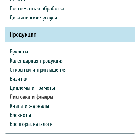
Постпечатная обработка
Дизайнерские услуги
Продукция
Буклеты
Календарная продукция
Открытки и приглашения
Визитки
Дипломы и грамоты
Листовки и флаеры
Книги и журналы
Блокноты
Брошюры, каталоги